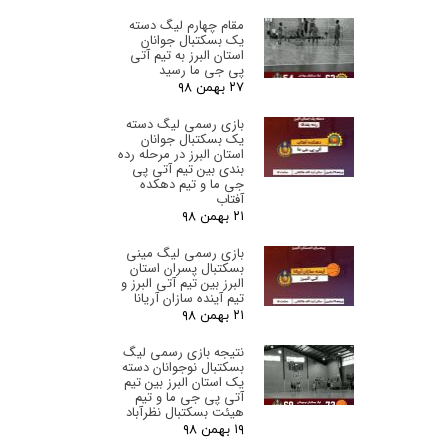
مقام چهارم لیگ دسته
یک بسکتبال جوانان
استان البرز‌ به تیم آتی
پی جی ما رسید
۲۷ بهمن ۹۸
بازی رسمی لیگ دسته
یک بسکتبال جوانان
استان البرز‌ در مرحله رده
بندی بین تیم آتی پی
جی ما و تیم دهکده
آفتاب
۲۱ بهمن ۹۸
بازی رسمی لیگ مینی
بسکتبال پسران استان
البرز‌ بین تیم آتی البرز و
تیم آینده سازان آریانا
۲۱ بهمن ۹۸
نتیجه بازی رسمی لیگ
بسکتبال نوجوانان دسته
یک استان البرز‌ بین تیم
آتی پی جی ما و تیم
هیئت بسکتبال نظرآباد
۱۹ بهمن ۹۸