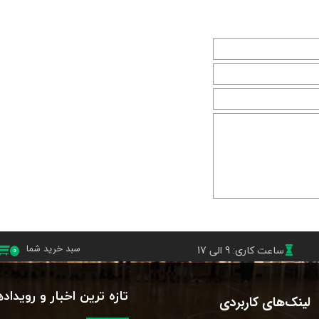
ساعت کاری: 9 الی 17
سبد خرید شما
۰
تازه ترین اخبار و رویداد
لینک‌های کاربردی