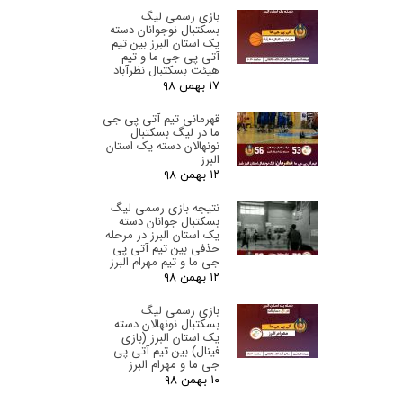
بازی رسمی لیگ
بسکتبال نوجوانان دسته
یک استان البرز‌ بین تیم
آتی پی جی ما و تیم
هیئت بسکتبال نظرآباد
۱۷ بهمن ۹۸
قهرمانی تیم آتی پی جی
ما در لیگ بسکتبال
نونهالان دسته یک استان
البرز‌
۱۲ بهمن ۹۸
نتیجه بازی رسمی لیگ
بسکتبال جوانان دسته
یک استان البرز‌ در مرحله
حذفی بین تیم آتی پی
جی ما و تیم مهرام البرز
۱۲ بهمن ۹۸
بازی رسمی لیگ
بسکتبال نونهالان دسته
یک استان البرز‌ (بازی
فینال) بین تیم آتی پی
جی ما و مهرام البرز
۱۰ بهمن ۹۸