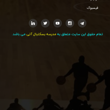
فیسبوک
تمام حقوق این سایت متعلق به
مدرسه بسکتبال آتی
می باشد.