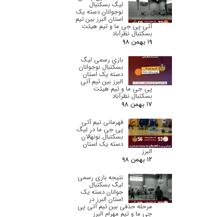
لیگ بسکتبال
نوجوانان دسته یک
استان البرز‌ بین تیم
آتی پی جی ما و تیم هیئت
بسکتبال نظرآباد
۱۹ بهمن ۹۸
بازی رسمی لیگ
بسکتبال نوجوانان
دسته یک استان
البرز‌ بین تیم آتی
پی جی ما و تیم هیئت
بسکتبال نظرآباد
۱۷ بهمن ۹۸
قهرمانی تیم آتی
پی جی ما در لیگ
بسکتبال نونهالان
دسته یک استان
البرز‌
۱۲ بهمن ۹۸
نتیجه بازی رسمی
لیگ بسکتبال
جوانان دسته یک
استان البرز‌ در
مرحله حذفی بین تیم آتی پی
جی ما و تیم مهرام البرز