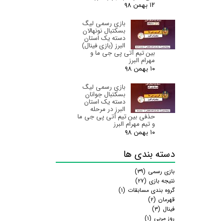
۱۲ بهمن ۹۸
بازی رسمی لیگ
بسکتبال نونهالان
دسته یک استان
البرز‌ (بازی فینال)
بین تیم آتی پی جی ما و
مهرام البرز
۱۰ بهمن ۹۸
بازی رسمی لیگ
بسکتبال جوانان
دسته یک استان
البرز‌ در مرحله
حذفی بین تیم آتی پی جی ما
و تیم مهرام البرز
۱۰ بهمن ۹۸
دسته بندی ها
بازی رسمی
(۳۹)
نتیجه بازی
(۲۷)
گروه بندی مسابقات
(۱)
قهرمان
(۲)
فینال
(۳)
روز مربی
(۱)