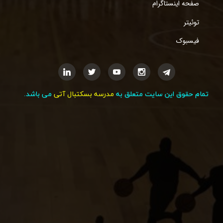
صفحه اینستاگرام
توئیتر
فیسبوک
تمام حقوق این سایت متعلق به
مدرسه بسکتبال آتی
می باشد.