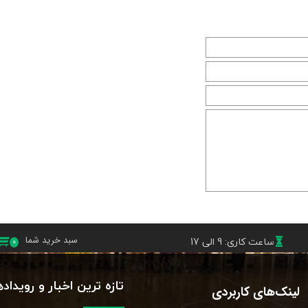
ساعت کاری: 9 الی 17
سبد خرید شما
۰
تازه ترین اخبار و رویداد
لینک‌های کاربردی