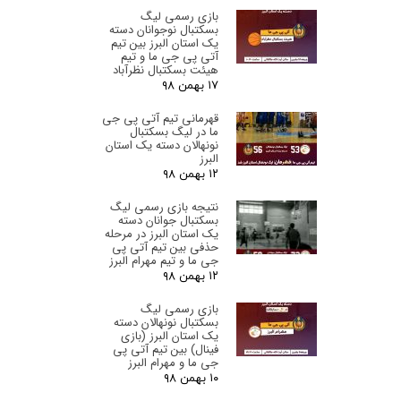
بازی رسمی لیگ
بسکتبال نوجوانان دسته
یک استان البرز‌ بین تیم
آتی پی جی ما و تیم
هیئت بسکتبال نظرآباد
۱۷ بهمن ۹۸
قهرمانی تیم آتی پی جی
ما در لیگ بسکتبال
نونهالان دسته یک استان
البرز‌
۱۲ بهمن ۹۸
نتیجه بازی رسمی لیگ
بسکتبال جوانان دسته
یک استان البرز‌ در مرحله
حذفی بین تیم آتی پی
جی ما و تیم مهرام البرز
۱۲ بهمن ۹۸
بازی رسمی لیگ
بسکتبال نونهالان دسته
یک استان البرز‌ (بازی
فینال) بین تیم آتی پی
جی ما و مهرام البرز
۱۰ بهمن ۹۸