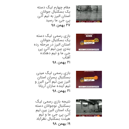
مقام چهارم لیگ دسته
یک بسکتبال جوانان
استان البرز‌ به تیم آتی
پی جی ما رسید
۲۷ بهمن ۹۸
بازی رسمی لیگ دسته
یک بسکتبال جوانان
استان البرز‌ در مرحله رده
بندی بین تیم آتی پی
جی ما و تیم دهکده
آفتاب
۲۱ بهمن ۹۸
بازی رسمی لیگ مینی
بسکتبال پسران استان
البرز‌ بین تیم آتی البرز و
تیم آینده سازان آریانا
۲۱ بهمن ۹۸
نتیجه بازی رسمی لیگ
بسکتبال نوجوانان دسته
یک استان البرز‌ بین تیم
آتی پی جی ما و تیم
هیئت بسکتبال نظرآباد
۱۹ بهمن ۹۸