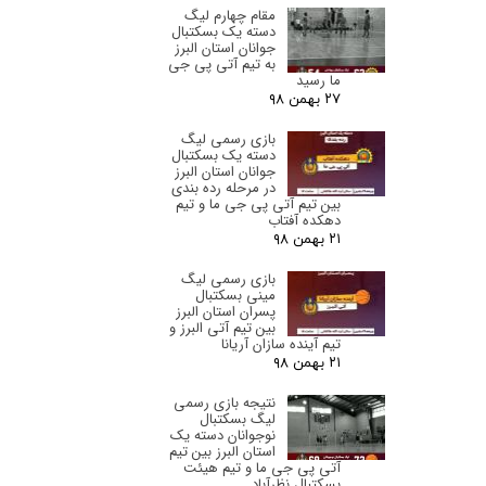
مقام چهارم لیگ
دسته یک بسکتبال
جوانان استان البرز‌
به تیم آتی پی جی
ما رسید
۲۷ بهمن ۹۸
بازی رسمی لیگ
دسته یک بسکتبال
جوانان استان البرز‌
در مرحله رده بندی
بین تیم آتی پی جی ما و تیم
دهکده آفتاب
۲۱ بهمن ۹۸
بازی رسمی لیگ
مینی بسکتبال
پسران استان البرز‌
بین تیم آتی البرز و
تیم آینده سازان آریانا
۲۱ بهمن ۹۸
نتیجه بازی رسمی
لیگ بسکتبال
نوجوانان دسته یک
استان البرز‌ بین تیم
آتی پی جی ما و تیم هیئت
بسکتبال نظرآباد