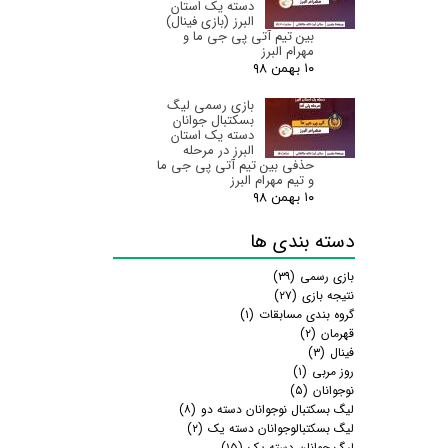
دسته یک استان
البرز‌ (بازی فینال)
بین تیم آتی پی جی ما و
مهرام البرز
۱۰ بهمن ۹۸
بازی رسمی لیگ
بسکتبال جوانان
دسته یک استان
البرز‌ در مرحله
حذفی بین تیم آتی پی جی ما
و تیم مهرام البرز
۱۰ بهمن ۹۸
دسته بندی ها
بازی رسمی
(۳۹)
نتیجه بازی
(۲۷)
گروه بندی مسابقات
(۱)
قهرمان
(۲)
فینال
(۳)
روز مربی
(۱)
نوجوانان
(۵)
لیگ بسکتبال نوجوانان دسته دو
(۸)
لیگ بسکتبالوجوانان دسته یک
(۲)
لیگ جوانان دسته یک
(۱۵)