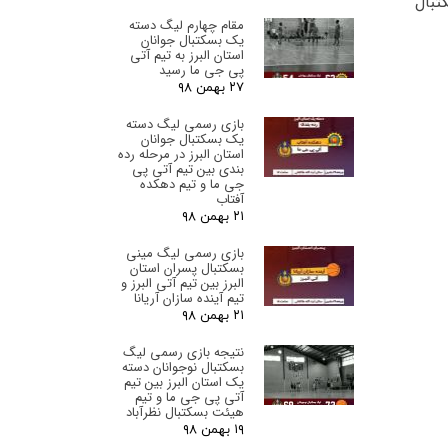
تبال
مقام چهارم لیگ دسته
یک بسکتبال جوانان
استان البرز‌ به تیم آتی
پی جی ما رسید
۲۷ بهمن ۹۸
بازی رسمی لیگ دسته
یک بسکتبال جوانان
استان البرز‌ در مرحله رده
بندی بین تیم آتی پی
جی ما و تیم دهکده
آفتاب
۲۱ بهمن ۹۸
بازی رسمی لیگ مینی
بسکتبال پسران استان
البرز‌ بین تیم آتی البرز و
تیم آینده سازان آریانا
۲۱ بهمن ۹۸
نتیجه بازی رسمی لیگ
بسکتبال نوجوانان دسته
یک استان البرز‌ بین تیم
آتی پی جی ما و تیم
هیئت بسکتبال نظرآباد
۱۹ بهمن ۹۸