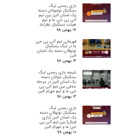
بازی رسمی لیگ
بسکتبال نوجوانان دسته
یک استان البرز‌ بین تیم
آتی پی جی ما و تیم
هیئت بسکتبال نظرآباد
۱۷ بهمن ۹۸
قهرمانی تیم آتی پی جی
ما در لیگ بسکتبال
نونهالان دسته یک استان
البرز‌
۱۲ بهمن ۹۸
نتیجه بازی رسمی لیگ
بسکتبال جوانان دسته
یک استان البرز‌ در مرحله
حذفی بین تیم آتی پی
جی ما و تیم مهرام البرز
۱۲ بهمن ۹۸
بازی رسمی لیگ
بسکتبال نونهالان دسته
یک استان البرز‌ (بازی
فینال) بین تیم آتی پی
جی ما و مهرام البرز
۱۰ بهمن ۹۸