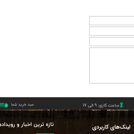
ساعت کاری: 9 الی 17
سبد خرید شما
۰
تازه ترین اخبار و رویداد
لینک‌های کاربردی