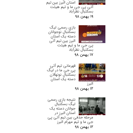
استان البرز‌ بین تیم
آتی پی جی ما و تیم هیئت
بسکتبال نظرآباد
۱۹ بهمن ۹۸
بازی رسمی لیگ
بسکتبال نوجوانان
دسته یک استان
البرز‌ بین تیم آتی
پی جی ما و تیم هیئت
بسکتبال نظرآباد
۱۷ بهمن ۹۸
قهرمانی تیم آتی
پی جی ما در لیگ
بسکتبال نونهالان
دسته یک استان
البرز‌
۱۲ بهمن ۹۸
نتیجه بازی رسمی
لیگ بسکتبال
جوانان دسته یک
استان البرز‌ در
مرحله حذفی بین تیم آتی پی
جی ما و تیم مهرام البرز
۱۲ بهمن ۹۸