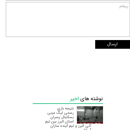
ارسال
نوشته های
اخیر
نتیجه بازی
رسمی لیگ مینی
بسکتبال پسران
استان البرز‌ بین تیم
آتی البرز و تیم آینده سازان