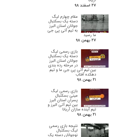
آریانا
۲۷ اسفند ۹۸
مقام چهارم لیگ
دسته یک بسکتبال
جوانان استان البرز‌
به تیم آتی پی جی
ما رسید
۲۷ بهمن ۹۸
بازی رسمی لیگ
دسته یک بسکتبال
جوانان استان البرز‌
در مرحله رده بندی
بین تیم آتی پی جی ما و تیم
دهکده آفتاب
۲۱ بهمن ۹۸
بازی رسمی لیگ
مینی بسکتبال
پسران استان البرز‌
بین تیم آتی البرز و
تیم آینده سازان آریانا
۲۱ بهمن ۹۸
نتیجه بازی رسمی
لیگ بسکتبال
نوجوانان دسته یک