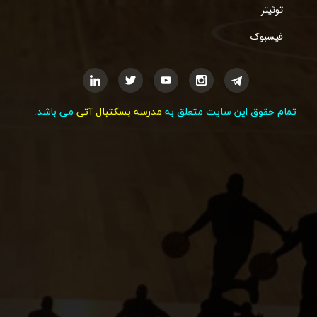
توئیتر
فیسبوک
تمام حقوق این سایت متعلق به
مدرسه بسکتبال آتی
می باشد.