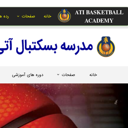
ATI BASKETBALL
خانه
صفحات
رده ه
ACADEMY​​​​​​​
خانه
صفحات
دوره های آموزشی