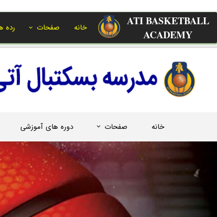
ATI BASKETBALL
خانه
صفحات
رده ه
ACADEMY​​​​​​​
خانه
صفحات
دوره های آموزشی