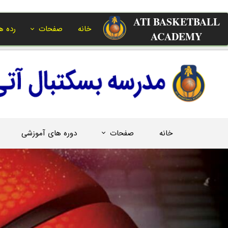
ATI BASKETBALL
خانه
صفحات
رده ه
ACADEMY​​​​​​​
خانه
صفحات
دوره های آموزشی